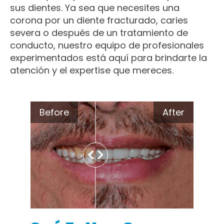
sus dientes. Ya sea que necesites una
corona por un diente fracturado, caries
severa o después de un tratamiento de
conducto, nuestro equipo de profesionales
experimentados está aquí para brindarte la
atención y el expertise que mereces.
Before
After