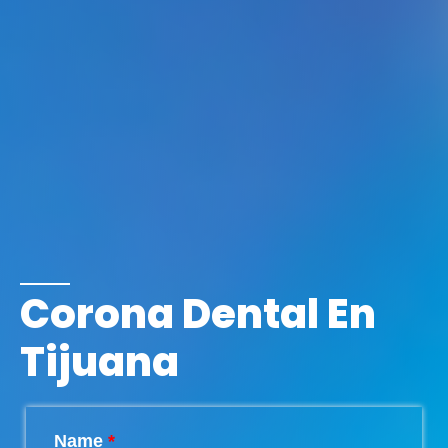
Corona Dental En
Tijuana