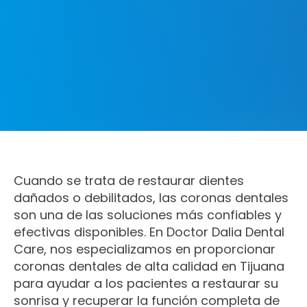
Cuando se trata de restaurar dientes
dañados o debilitados, las coronas dentales
son una de las soluciones más confiables y
efectivas disponibles. En Doctor Dalia Dental
Care, nos especializamos en proporcionar
coronas dentales de alta calidad en Tijuana
para ayudar a los pacientes a restaurar su
sonrisa y recuperar la función completa de