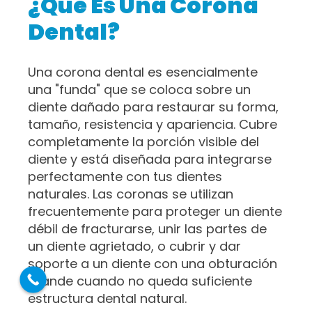
¿Qué Es Una Corona
Dental?
Una corona dental es esencialmente
una "funda" que se coloca sobre un
diente dañado para restaurar su forma,
tamaño, resistencia y apariencia. Cubre
completamente la porción visible del
diente y está diseñada para integrarse
perfectamente con tus dientes
naturales. Las coronas se utilizan
frecuentemente para proteger un diente
débil de fracturarse, unir las partes de
un diente agrietado, o cubrir y dar
soporte a un diente con una obturación
grande cuando no queda suficiente
estructura dental natural.