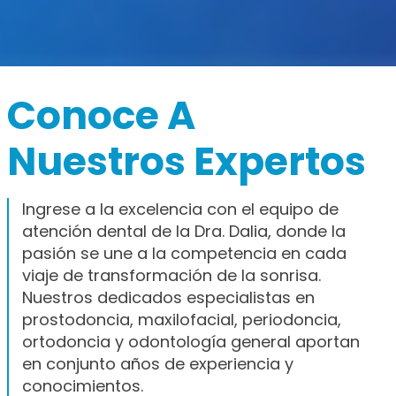
Conoce A
Nuestros Expertos
Ingrese a la excelencia con el equipo de
atención dental de la Dra. Dalia, donde la
pasión se une a la competencia en cada
viaje de transformación de la sonrisa.
Nuestros dedicados especialistas en
prostodoncia, maxilofacial, periodoncia,
ortodoncia y odontología general aportan
en conjunto años de experiencia y
conocimientos.