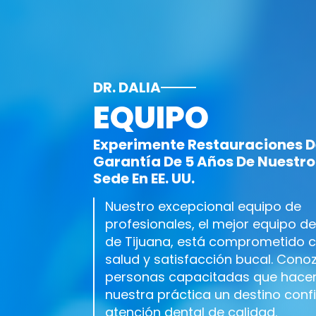
DR. DALIA
EQUIPO
Experimente Restauraciones D
Garantía De 5 Años De Nuestro
Sede En EE. UU.
Nuestro excepcional equipo de
profesionales, el mejor equipo de
de Tijuana, está comprometido 
salud y satisfacción bucal. Cono
personas capacitadas que hace
nuestra práctica un destino conf
atención dental de calidad.