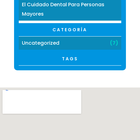
El Cuidado Dental Para Personas
Mayores
CATEGORÍA
Uncategorized
(7)
TAGS