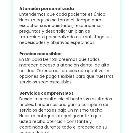
Atención personalizada
Entendemos que cada paciente es único.
Nuestro equipo se toma el tiempo para
escuchar sus inquietudes, responder sus
preguntas y desarrollar un plan de
tratamiento personalizado que satisfaga sus
necesidades y objetivos específicos.
Precios accesibles
En Dr. Dalia Dental, creemos que todos
merecen acceso a atención dental de alta
calidad. Ofrecemos precios competitivos y
opciones de pago flexibles para que nuestros
servicios sean asequibles.
Servicios comprensivos
Desde la consulta inicial hasta los resultados
finales, brindamos una gama completa de
servicios dentales bajo un mismo techo.
Nuestro enfoque integral garantiza que
usted reciba atención constante y
coordinada durante todo el proceso de su
corona dental.