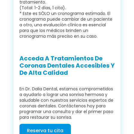
tratamiento.
(Total: 1-2 días, 1 cita).
* Este es SÓLO un cronograma estimado. El
cronograma puede cambiar de un paciente
a otro, una evaluación clínica es esencial
para que los médicos brinden un
cronograma más preciso en su caso.
Acceda A Tratamientos De
Coronas Dentales Accesibles Y
De Alta Calidad
En Dr. Dalia Dental, estamos comprometidos
a ayudarlo a lograr una sonrisa hermosa y
saludable con nuestros servicios expertos de
coronas dentales. Contáctenos hoy para
programar una consulta y dar el primer paso
para restaurar su sonrisa.
Reserva tu cita