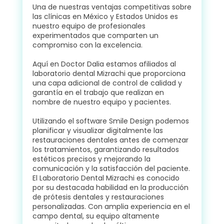
Una de nuestras ventajas competitivas sobre
las clínicas en México y Estados Unidos es
nuestro equipo de profesionales
experimentados que comparten un
compromiso con la excelencia.
Aquí en Doctor Dalia estamos afiliados al
laboratorio dental Mizrachi que proporciona
una capa adicional de control de calidad y
garantía en el trabajo que realizan en
nombre de nuestro equipo y pacientes.
Utilizando el software Smile Design podemos
planificar y visualizar digitalmente las
restauraciones dentales antes de comenzar
los tratamientos, garantizando resultados
estéticos precisos y mejorando la
comunicación y la satisfacción del paciente.
El Laboratorio Dental Mizrachi es conocido
por su destacada habilidad en la producción
de prótesis dentales y restauraciones
personalizadas. Con amplia experiencia en el
campo dental, su equipo altamente