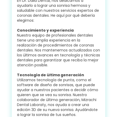
En Dr. Dalia Dental, nos dedicamos a
ayudarlo a lograr una sonrisa hermosa y
saludable con nuestros servicios expertos de
coronas dentales. He aquí por qué debería
elegirnos:
Conocimiento y experiencia
Nuestro equipo de profesionales dentales
tiene una amplia experiencia en la
realización de procedimientos de coronas
dentales. Nos mantenemos actualizados con
los últimos avances en tecnología y técnicas
dentales para garantizar que reciba la mejor
atención posible.
Tecnología de última generación
Utilizamos tecnología de punta, como el
software de diseño de sonrisas, que puede
ayudar a nuestros pacientes a decidir cómo
quieren que se vea su sonrisa. Nuestro
colaborador de última generación, Mizrachi
Dental Laboraty, nos ayuda a crear una
edición 3D de su nueva sonrisa. Ayudándote
a lograr la sonrisa de tus sueños.