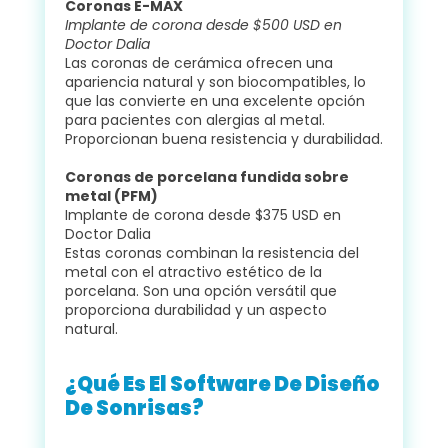
Coronas E-MAX
Implante de corona desde $500 USD en
Doctor Dalia
Las coronas de cerámica ofrecen una
apariencia natural y son biocompatibles, lo
que las convierte en una excelente opción
para pacientes con alergias al metal.
Proporcionan buena resistencia y durabilidad.
Coronas de porcelana fundida sobre
metal (PFM)
Implante de corona desde $375 USD en
Doctor Dalia
Estas coronas combinan la resistencia del
metal con el atractivo estético de la
porcelana. Son una opción versátil que
proporciona durabilidad y un aspecto
natural.
¿Qué Es El Software De Diseño
De Sonrisas?