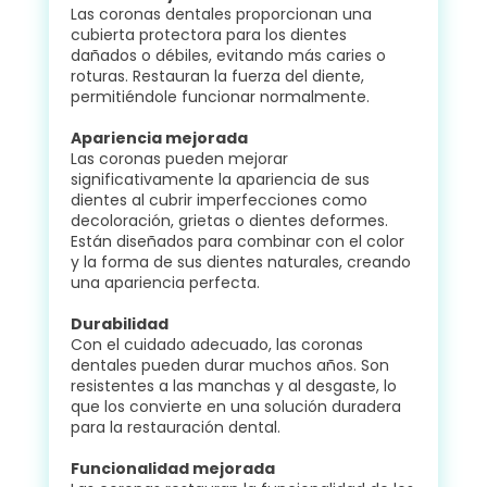
Las coronas dentales proporcionan una
cubierta protectora para los dientes
dañados o débiles, evitando más caries o
roturas. Restauran la fuerza del diente,
permitiéndole funcionar normalmente.
Apariencia mejorada
Las coronas pueden mejorar
significativamente la apariencia de sus
dientes al cubrir imperfecciones como
decoloración, grietas o dientes deformes.
Están diseñados para combinar con el color
y la forma de sus dientes naturales, creando
una apariencia perfecta.
Durabilidad
Con el cuidado adecuado, las coronas
dentales pueden durar muchos años. Son
resistentes a las manchas y al desgaste, lo
que los convierte en una solución duradera
para la restauración dental.
Funcionalidad mejorada