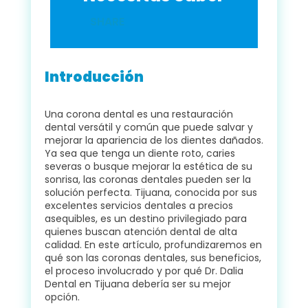
SHARE
Introducción
Una corona dental es una restauración
dental versátil y común que puede salvar y
mejorar la apariencia de los dientes dañados.
Ya sea que tenga un diente roto, caries
severas o busque mejorar la estética de su
sonrisa, las coronas dentales pueden ser la
solución perfecta. Tijuana, conocida por sus
excelentes servicios dentales a precios
asequibles, es un destino privilegiado para
quienes buscan atención dental de alta
calidad. En este artículo, profundizaremos en
qué son las coronas dentales, sus beneficios,
el proceso involucrado y por qué Dr. Dalia
Dental en Tijuana debería ser su mejor
opción.