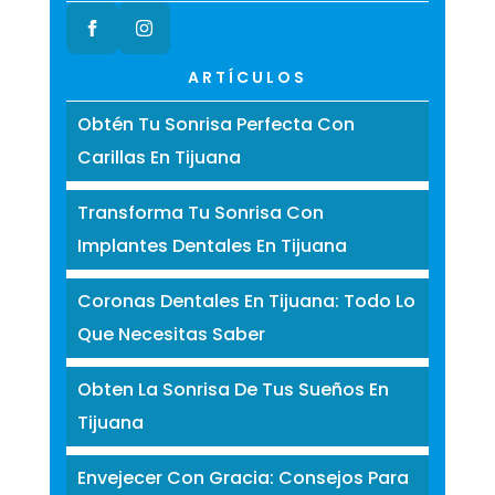
ARTÍCULOS
Obtén Tu Sonrisa Perfecta Con
Carillas En Tijuana
Transforma Tu Sonrisa Con
Implantes Dentales En Tijuana
Coronas Dentales En Tijuana: Todo Lo
Que Necesitas Saber
Obten La Sonrisa De Tus Sueños En
Tijuana
Envejecer Con Gracia: Consejos Para