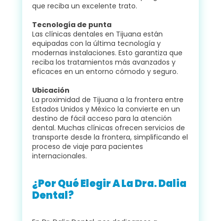
que reciba un excelente trato.
Tecnología de punta
Las clínicas dentales en Tijuana están
equipadas con la última tecnología y
modernas instalaciones. Esto garantiza que
reciba los tratamientos más avanzados y
eficaces en un entorno cómodo y seguro.
Ubicación
La proximidad de Tijuana a la frontera entre
Estados Unidos y México la convierte en un
destino de fácil acceso para la atención
dental. Muchas clínicas ofrecen servicios de
transporte desde la frontera, simplificando el
proceso de viaje para pacientes
internacionales.
¿Por Qué Elegir A La Dra. Dalia
Dental?