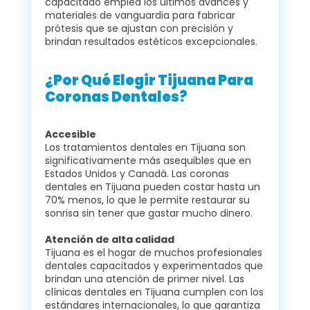
capacitado emplea los últimos avances y
materiales de vanguardia para fabricar
prótesis que se ajustan con precisión y
brindan resultados estéticos excepcionales.
¿Por Qué Elegir Tijuana Para
Coronas Dentales?
Accesible
Los tratamientos dentales en Tijuana son
significativamente más asequibles que en
Estados Unidos y Canadá. Las coronas
dentales en Tijuana pueden costar hasta un
70% menos, lo que le permite restaurar su
sonrisa sin tener que gastar mucho dinero.
Atención de alta calidad
Tijuana es el hogar de muchos profesionales
dentales capacitados y experimentados que
brindan una atención de primer nivel. Las
clínicas dentales en Tijuana cumplen con los
estándares internacionales, lo que garantiza