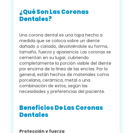
¿Qué Son Las Coronas
Dentales?
Una corona dental es una tapa hecha a
medida que se coloca sobre un diente
dañado o cariado, devolviéndole su forma,
tamaño, fuerza y ​​apariencia. Las coronas se
cementan en su lugar, cubriendo
completamente la porción visible del diente
por encima de la línea de las encías. Por lo
general, están hechos de materiales como
porcelana, cerámica, metal o una
combinación de estos, según las
necesidades y preferencias del paciente.
Beneficios De Las Coronas
Dentales
Protección y fuerza