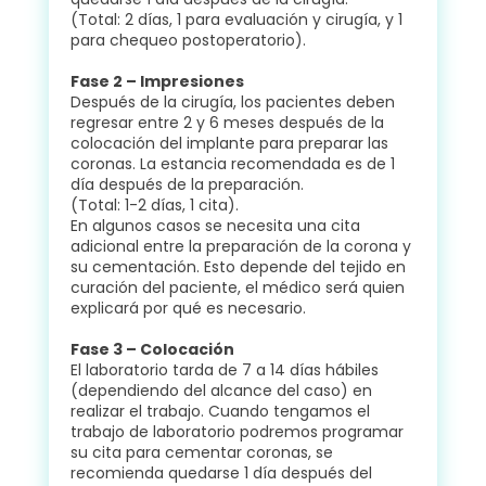
(Total: 2 días, 1 para evaluación y cirugía, y 1
para chequeo postoperatorio).
Fase 2 – Impresiones
Después de la cirugía, los pacientes deben
regresar entre 2 y 6 meses después de la
colocación del implante para preparar las
coronas. La estancia recomendada es de 1
día después de la preparación.
(Total: 1-2 días, 1 cita).
En algunos casos se necesita una cita
adicional entre la preparación de la corona y
su cementación. Esto depende del tejido en
curación del paciente, el médico será quien
explicará por qué es necesario.
Fase 3 – Colocación
El laboratorio tarda de 7 a 14 días hábiles
(dependiendo del alcance del caso) en
realizar el trabajo. Cuando tengamos el
trabajo de laboratorio podremos programar
su cita para cementar coronas, se
recomienda quedarse 1 día después del