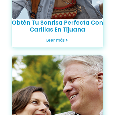
Obtén Tu Sonrisa Perfecta Con
Carillas En Tijuana
Leer más