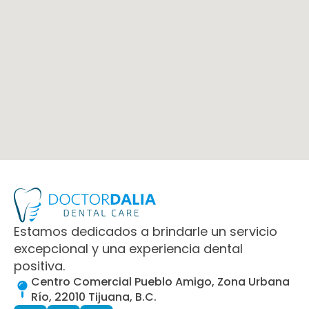
Estamos dedicados a brindarle un servicio
excepcional y una experiencia dental
positiva.
Centro Comercial Pueblo Amigo, Zona Urbana
Río, 22010 Tijuana, B.C.