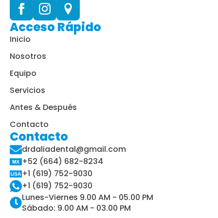
Acceso Rápido
Inicio
Nosotros
Equipo
Servicios
Antes & Después
Contacto
Contacto
drdaliadental@gmail.com
+52 (664) 682-8234
+1 (619) 752-9030
+1 (619) 752-9030
Lunes-Viernes 9.00 AM - 05.00 PM
Sábado: 9.00 AM - 03.00 PM