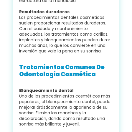
estructura de la mandíbula.
Resultados duraderos
Los procedimientos dentales cosméticos
suelen proporcionar resultados duraderos.
Con el cuidado y mantenimiento
adecuados, los tratamientos como carillas,
implantes y blanqueamientos pueden durar
muchos años, lo que los convierte en una
inversión que vale la pena en su sonrisa.
Tratamientos Comunes De
Odontología Cosmética
Blanqueamiento dental
Uno de los procedimientos cosméticos más
populares, el blanqueamiento dental, puede
mejorar drásticamente la apariencia de su
sonrisa. Elimina las manchas y la
decoloración, dando como resultado una
sonrisa más brillante y juvenil.