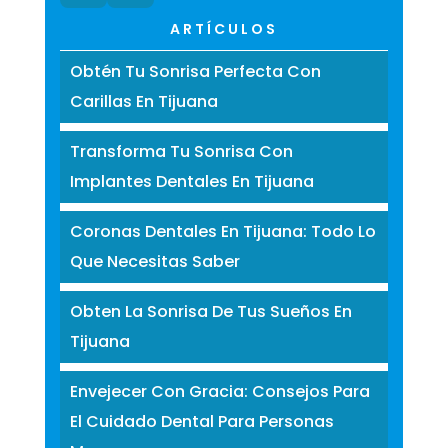
ARTÍCULOS
Obtén Tu Sonrisa Perfecta Con
Carillas En Tijuana
Transforma Tu Sonrisa Con
Implantes Dentales En Tijuana
Coronas Dentales En Tijuana: Todo Lo
Que Necesitas Saber
Obten La Sonrisa De Tus Sueños En
Tijuana
Envejecer Con Gracia: Consejos Para
El Cuidado Dental Para Personas