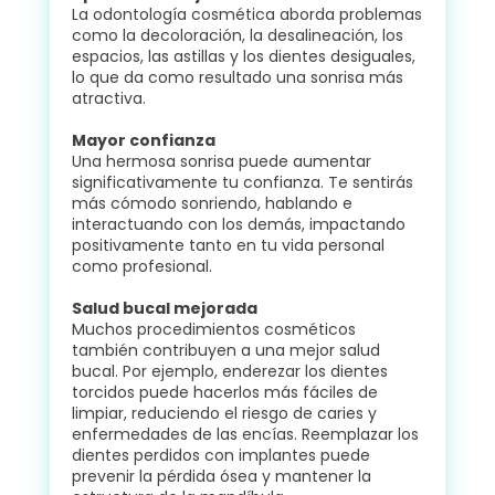
La odontología cosmética aborda problemas
como la decoloración, la desalineación, los
espacios, las astillas y los dientes desiguales,
lo que da como resultado una sonrisa más
atractiva.
Mayor confianza
Una hermosa sonrisa puede aumentar
significativamente tu confianza. Te sentirás
más cómodo sonriendo, hablando e
interactuando con los demás, impactando
positivamente tanto en tu vida personal
como profesional.
Salud bucal mejorada
Muchos procedimientos cosméticos
también contribuyen a una mejor salud
bucal. Por ejemplo, enderezar los dientes
torcidos puede hacerlos más fáciles de
limpiar, reduciendo el riesgo de caries y
enfermedades de las encías. Reemplazar los
dientes perdidos con implantes puede
prevenir la pérdida ósea y mantener la