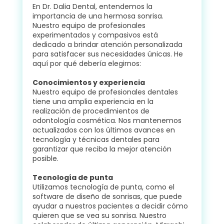
En Dr. Dalia Dental, entendemos la
importancia de una hermosa sonrisa.
Nuestro equipo de profesionales
experimentados y compasivos está
dedicado a brindar atención personalizada
para satisfacer sus necesidades únicas. He
aquí por qué debería elegirnos:
Conocimientos y experiencia
Nuestro equipo de profesionales dentales
tiene una amplia experiencia en la
realización de procedimientos de
odontología cosmética. Nos mantenemos
actualizados con los últimos avances en
tecnología y técnicas dentales para
garantizar que reciba la mejor atención
posible.
Tecnología de punta
Utilizamos tecnología de punta, como el
software de diseño de sonrisas, que puede
ayudar a nuestros pacientes a decidir cómo
quieren que se vea su sonrisa. Nuestro