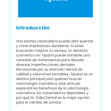
SHARE
Introducción
Una sonrisa cautivadora puede abrir puertas
y crear impresiones duraderas. Si estas
buscando mejorar tu sonrisa, un dentista
cosmético en Tijuana puede brindarle una
variedad de tratamientos para abordar
diversas imperfecciones dentales.
Reconocida por su atención dental de
calidad y soluciones rentables, Tijuana es un
destino principal para quienes buscan
odontología cosmética. Este artículo
explorará los beneficios de la odontología
cosmética, los tratamientos disponibles y
por qué Dr. Dalia Dental es la mejor opción
para el cambio de sonrisa.