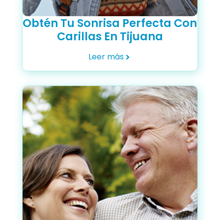
Obtén Tu Sonrisa Perfecta Con
Carillas En Tijuana
Leer más