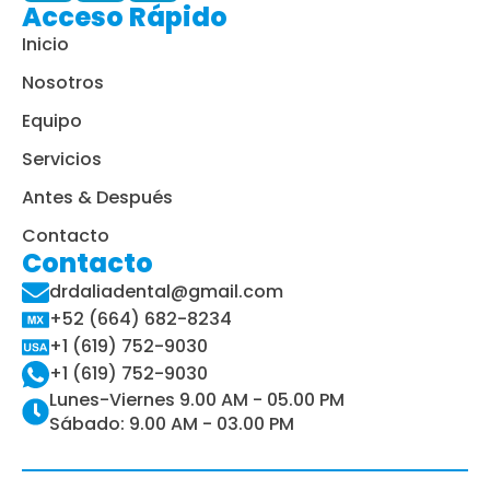
Acceso Rápido
Inicio
Nosotros
Equipo
Servicios
Antes & Después
Contacto
Contacto
drdaliadental@gmail.com
+52 (664) 682-8234
+1 (619) 752-9030
+1 (619) 752-9030
Lunes-Viernes 9.00 AM - 05.00 PM
Sábado: 9.00 AM - 03.00 PM