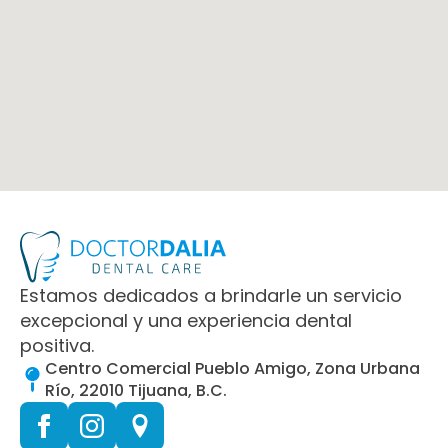
Estamos dedicados a brindarle un servicio
excepcional y una experiencia dental
positiva.
Centro Comercial Pueblo Amigo, Zona Urbana
Río, 22010 Tijuana, B.C.