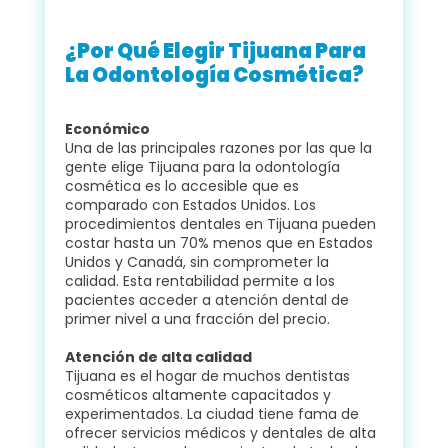
¿Por Qué Elegir Tijuana Para
La Odontología Cosmética?
Económico
Una de las principales razones por las que la
gente elige Tijuana para la odontología
cosmética es lo accesible que es
comparado con Estados Unidos. Los
procedimientos dentales en Tijuana pueden
costar hasta un 70% menos que en Estados
Unidos y Canadá, sin comprometer la
calidad. Esta rentabilidad permite a los
pacientes acceder a atención dental de
primer nivel a una fracción del precio.
Atención de alta calidad
Tijuana es el hogar de muchos dentistas
cosméticos altamente capacitados y
experimentados. La ciudad tiene fama de
ofrecer servicios médicos y dentales de alta