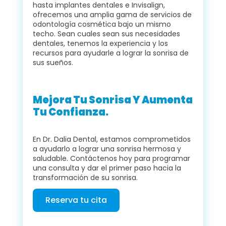
hasta implantes dentales e Invisalign,
ofrecemos una amplia gama de servicios de
odontología cosmética bajo un mismo
techo. Sean cuales sean sus necesidades
dentales, tenemos la experiencia y los
recursos para ayudarle a lograr la sonrisa de
sus sueños.
Mejora Tu Sonrisa Y Aumenta
Tu Confianza.
En Dr. Dalia Dental, estamos comprometidos
a ayudarlo a lograr una sonrisa hermosa y
saludable. Contáctenos hoy para programar
una consulta y dar el primer paso hacia la
transformación de su sonrisa.
Reserva tu cita