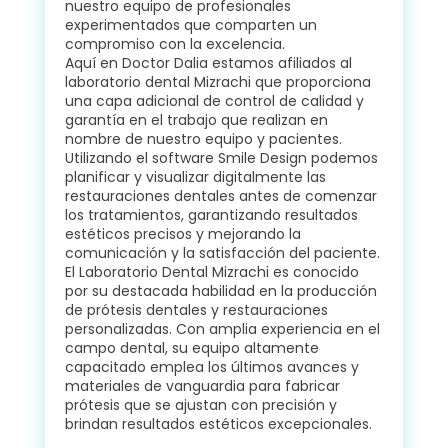
nuestro equipo de profesionales
experimentados que comparten un
compromiso con la excelencia.
Aquí en Doctor Dalia estamos afiliados al
laboratorio dental Mizrachi que proporciona
una capa adicional de control de calidad y
garantía en el trabajo que realizan en
nombre de nuestro equipo y pacientes.
Utilizando el software Smile Design podemos
planificar y visualizar digitalmente las
restauraciones dentales antes de comenzar
los tratamientos, garantizando resultados
estéticos precisos y mejorando la
comunicación y la satisfacción del paciente.
El Laboratorio Dental Mizrachi es conocido
por su destacada habilidad en la producción
de prótesis dentales y restauraciones
personalizadas. Con amplia experiencia en el
campo dental, su equipo altamente
capacitado emplea los últimos avances y
materiales de vanguardia para fabricar
prótesis que se ajustan con precisión y
brindan resultados estéticos excepcionales.