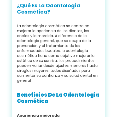
¿Qué Es La Odontología
Cosmética?
La odontología cosmética se centra en
mejorar la apariencia de los dientes, las
encías y la mordida. A diferencia de la
odontología general, que se ocupa de la
prevención y el tratamiento de las
enfermedades bucales, la odontología
cosmética tiene como objetivo mejorar la
estética de su sonrisa. Los procedimientos
pueden variar desde ajustes menores hasta
cirugías mayores, todos diseñados para
aumentar su confianza y su salud dental en
general.
Beneficios De La Odontología
Cosmética
Apariencia mejorada