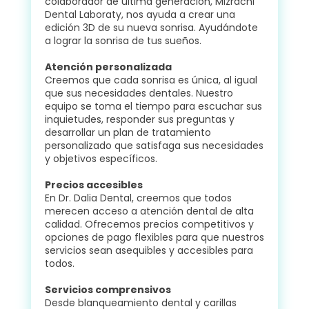
colaborador de última generación, Mizrachi
Dental Laboraty, nos ayuda a crear una
edición 3D de su nueva sonrisa. Ayudándote
a lograr la sonrisa de tus sueños.
Atención personalizada
Creemos que cada sonrisa es única, al igual
que sus necesidades dentales. Nuestro
equipo se toma el tiempo para escuchar sus
inquietudes, responder sus preguntas y
desarrollar un plan de tratamiento
personalizado que satisfaga sus necesidades
y objetivos específicos.
Precios accesibles
En Dr. Dalia Dental, creemos que todos
merecen acceso a atención dental de alta
calidad. Ofrecemos precios competitivos y
opciones de pago flexibles para que nuestros
servicios sean asequibles y accesibles para
todos.
Servicios comprensivos
Desde blanqueamiento dental y carillas