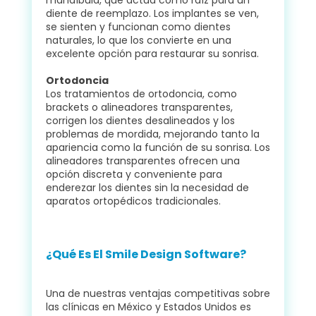
diente de reemplazo. Los implantes se ven,
se sienten y funcionan como dientes
naturales, lo que los convierte en una
excelente opción para restaurar su sonrisa.
Ortodoncia
Los tratamientos de ortodoncia, como
brackets o alineadores transparentes,
corrigen los dientes desalineados y los
problemas de mordida, mejorando tanto la
apariencia como la función de su sonrisa. Los
alineadores transparentes ofrecen una
opción discreta y conveniente para
enderezar los dientes sin la necesidad de
aparatos ortopédicos tradicionales.
¿Qué Es El Smile Design Software?
Una de nuestras ventajas competitivas sobre
las clínicas en México y Estados Unidos es