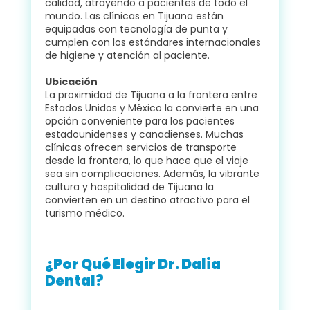
calidad, atrayendo a pacientes de todo el
mundo. Las clínicas en Tijuana están
equipadas con tecnología de punta y
cumplen con los estándares internacionales
de higiene y atención al paciente.
Ubicación
La proximidad de Tijuana a la frontera entre
Estados Unidos y México la convierte en una
opción conveniente para los pacientes
estadounidenses y canadienses. Muchas
clínicas ofrecen servicios de transporte
desde la frontera, lo que hace que el viaje
sea sin complicaciones. Además, la vibrante
cultura y hospitalidad de Tijuana la
convierten en un destino atractivo para el
turismo médico.
¿Por Qué Elegir Dr. Dalia
Dental?