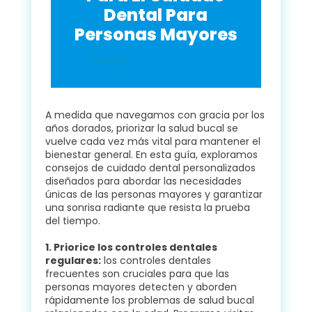
Dental Para
Personas Mayores
SHARE
A medida que navegamos con gracia por los
años dorados, priorizar la salud bucal se
vuelve cada vez más vital para mantener el
bienestar general. En esta guía, exploramos
consejos de cuidado dental personalizados
diseñados para abordar las necesidades
únicas de las personas mayores y garantizar
una sonrisa radiante que resista la prueba
del tiempo.
1. Priorice los controles dentales
regulares:
los controles dentales
frecuentes son cruciales para que las
personas mayores detecten y aborden
rápidamente los problemas de salud bucal