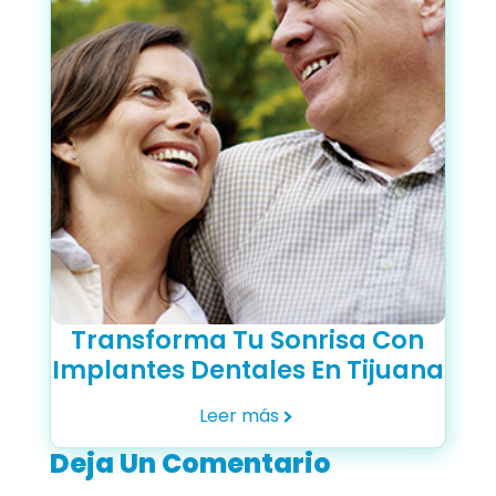
Transforma Tu Sonrisa Con
Implantes Dentales En Tijuana
Leer más
Deja Un Comentario