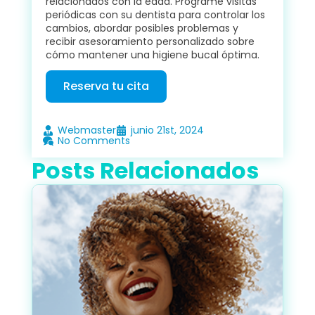
relacionados con la edad. Programe visitas
periódicas con su dentista para controlar los
cambios, abordar posibles problemas y
recibir asesoramiento personalizado sobre
cómo mantener una higiene bucal óptima.
Reserva tu cita
Webmaster
junio 21st, 2024
No Comments
Posts Relacionados