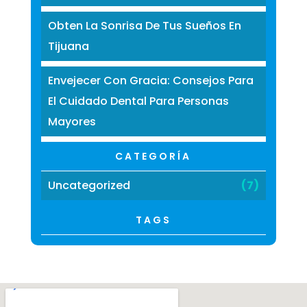
Obten La Sonrisa De Tus Sueños En
Tijuana
Envejecer Con Gracia: Consejos Para
El Cuidado Dental Para Personas
Mayores
CATEGORÍA
Uncategorized
(7)
TAGS