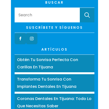
BUSCAR
Searc
for:
SUSCRÍBETE Y SÍGUENOS
ARTÍCULOS
Obtén Tu Sonrisa Perfecta Con
Carillas En Tijuana
Transforma Tu Sonrisa Con
Implantes Dentales En Tijuana
Coronas Dentales En Tijuana: Todo Lo
Que Necesitas Saber