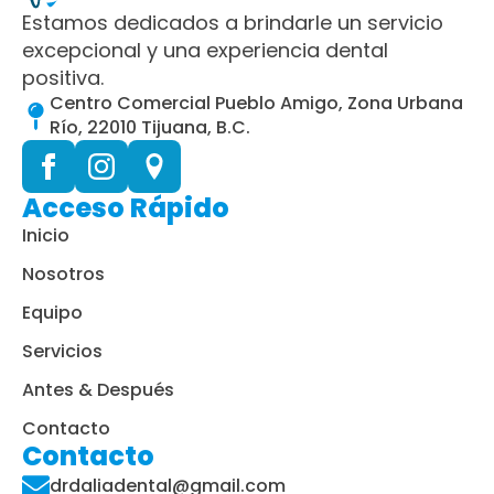
Estamos dedicados a brindarle un servicio
excepcional y una experiencia dental
positiva.
Centro Comercial Pueblo Amigo, Zona Urbana
Río, 22010 Tijuana, B.C.
Acceso Rápido
Inicio
Nosotros
Equipo
Servicios
Antes & Después
Contacto
Contacto
drdaliadental@gmail.com